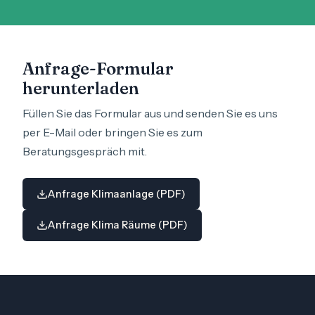
Anfrage-Formular
herunterladen
Füllen Sie das Formular aus und senden Sie es uns
per E-Mail oder bringen Sie es zum
Beratungsgespräch mit.
Anfrage Klimaanlage (PDF)
Anfrage Klima Räume (PDF)