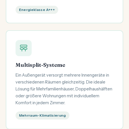
Energieklasse A+++
Multisplit-Systeme
Ein Außengerät versorgt mehrere Innengeräte in
verschiedenen Räumen gleichzeitig. Die ideale
Lösung für Mehrfamilienhäuser, Doppelhaushälften
oder größere Wohnungen mit individuellem
Komfort in jedem Zimmer.
Mehrraum-Klimatisierung