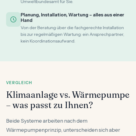
Umweltbundesamt für Sie.
Planung, Installation, Wartung – alles aus einer
Hand
Von der Beratung über die fachgerechte Installation
bis zur regelmäßigen Wartung: ein Ansprechpartner,
kein Koordinationsaufwand.
VERGLEICH
Klimaanlage vs. Wärmepumpe
– was passt zu Ihnen?
Beide Systeme arbeiten nach dem
Wärmepumpenprinzip, unterscheiden sich aber