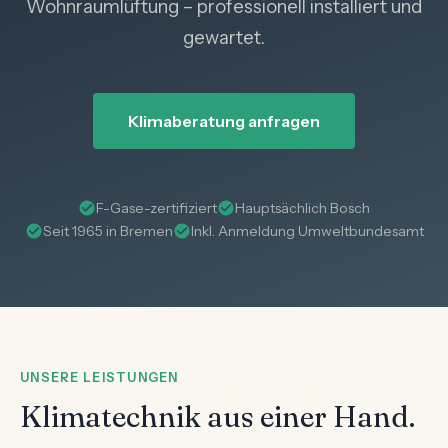
Wohnraumlüftung – professionell installiert und
gewartet.
Klimaberatung anfragen
F-Gase-zertifiziert
Hauptsächlich Bosch
Seit 1965 in Bremen
Inkl. Anmeldung Umweltbundesamt
UNSERE LEISTUNGEN
Klimatechnik aus einer Hand.