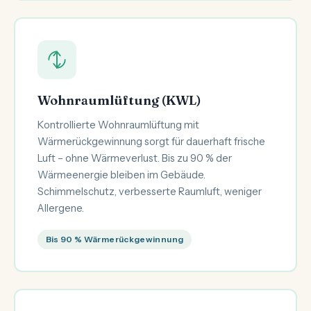
Wohnraumlüftung (KWL)
Kontrollierte Wohnraumlüftung mit
Wärmerückgewinnung sorgt für dauerhaft frische
Luft – ohne Wärmeverlust. Bis zu 90 % der
Wärmeenergie bleiben im Gebäude.
Schimmelschutz, verbesserte Raumluft, weniger
Allergene.
Bis 90 % Wärmerückgewinnung