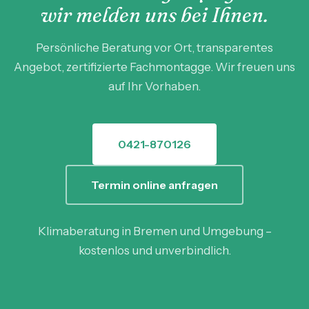
wir melden uns bei Ihnen.
Persönliche Beratung vor Ort, transparentes
Angebot, zertifizierte Fachmontagge. Wir freuen uns
auf Ihr Vorhaben.
0421-870126
Termin online anfragen
Klimaberatung in Bremen und Umgebung –
kostenlos und unverbindlich.