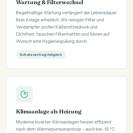
Wartung & Filterwechsel
Regelmäßige Wartung verlängert die Lebensdauer
Ihrer Anlage erheblich. Wir reinigen Filter und
Verdampfer, prüfen Kältemitteldruck und
Dichtheit, tauschen Filtermatten und führen auf
Wunsch eine Hygienespülung durch.
Schutzvertrag möglich
Klimaanlage als Heizung
Moderne Inverter-Klimaanlagen heizen effizient
nach dem Wärmepumpenprinzip – auch bei –15 °C