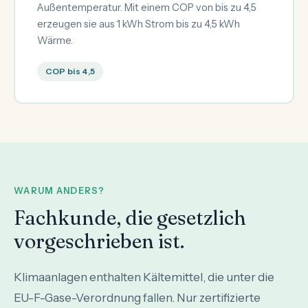
Außentemperatur. Mit einem COP von bis zu 4,5
erzeugen sie aus 1 kWh Strom bis zu 4,5 kWh
Wärme.
COP bis 4,5
WARUM ANDERS?
Fachkunde, die gesetzlich
vorgeschrieben ist.
Klimaanlagen enthalten Kältemittel, die unter die
EU-F-Gase-Verordnung fallen. Nur zertifizierte