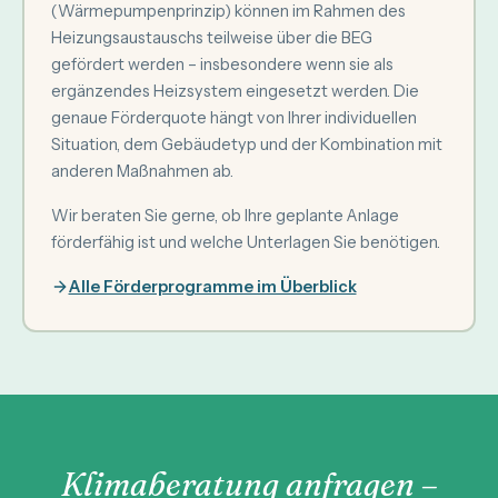
(Wärmepumpenprinzip) können im Rahmen des
Heizungsaustauschs teilweise über die BEG
gefördert werden – insbesondere wenn sie als
ergänzendes Heizsystem eingesetzt werden. Die
genaue Förderquote hängt von Ihrer individuellen
Situation, dem Gebäudetyp und der Kombination mit
anderen Maßnahmen ab.
Wir beraten Sie gerne, ob Ihre geplante Anlage
förderfähig ist und welche Unterlagen Sie benötigen.
Alle Förderprogramme im Überblick
Klimaberatung anfragen –