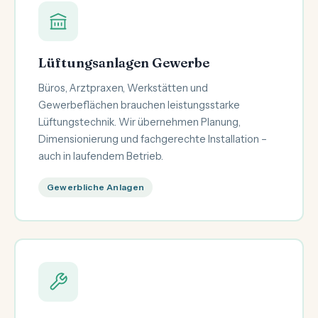
Lüftungsanlagen Gewerbe
Büros, Arztpraxen, Werkstätten und
Gewerbeflächen brauchen leistungsstarke
Lüftungstechnik. Wir übernehmen Planung,
Dimensionierung und fachgerechte Installation –
auch in laufendem Betrieb.
Gewerbliche Anlagen