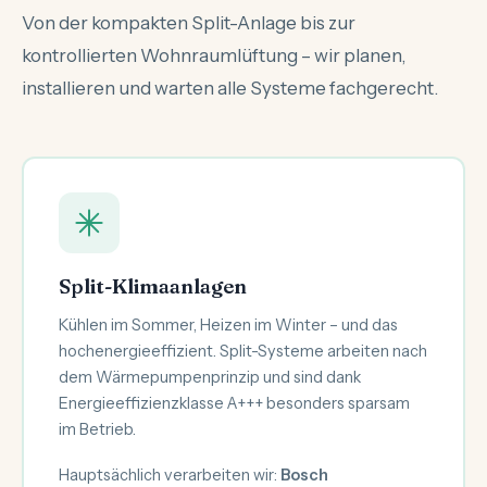
Von der kompakten Split-Anlage bis zur
kontrollierten Wohnraumlüftung – wir planen,
installieren und warten alle Systeme fachgerecht.
Split-Klimaanlagen
Kühlen im Sommer, Heizen im Winter – und das
hochenergieeffizient. Split-Systeme arbeiten nach
dem Wärmepumpenprinzip und sind dank
Energieeffizienzklasse A+++ besonders sparsam
im Betrieb.
Hauptsächlich verarbeiten wir:
Bosch