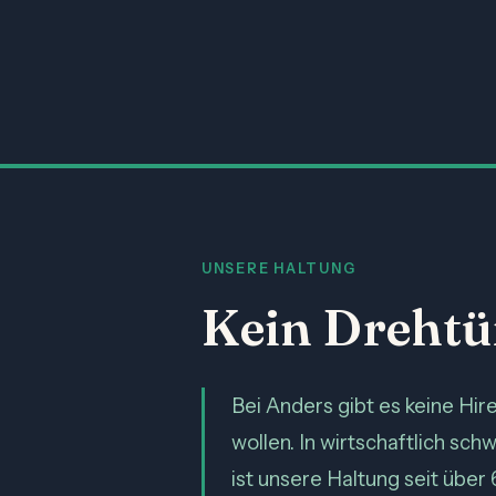
UNSERE HALTUNG
Kein Drehtü
Bei Anders gibt es keine Hire
wollen. In wirtschaftlich sc
ist unsere Haltung seit über 