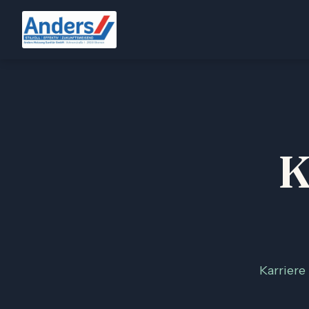
K
Karriere