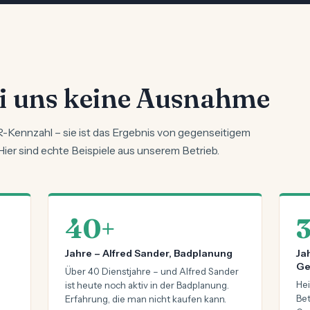
bei uns keine Ausnahme
HR-Kennzahl – sie ist das Ergebnis von gegenseitigem
 Hier sind echte Beispiele aus unserem Betrieb.
40+
Jahre – Alfred Sander, Badplanung
Ja
Ge
Über 40 Dienstjahre – und Alfred Sander
Hei
ist heute noch aktiv in der Badplanung.
Bet
Erfahrung, die man nicht kaufen kann.