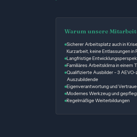
Warum unsere Mitarbeite
Sicherer Arbeitsplatz auch in Kris
Kurzarbeit, keine Entlassungen in 
Langfristige Entwicklungsperspek
Familiäres Arbeitsklima in einem
Qualifizierte Ausbilder – 3 AEVO-ze
Auszubildende
Eigenverantwortung und Vertraue
Modernes Werkzeug und gepfleg
Regelmäßige Weiterbildungen