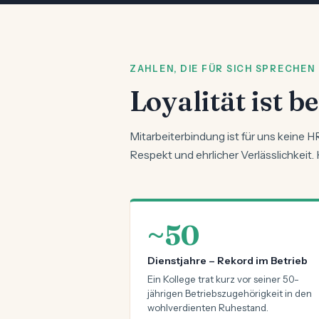
ZAHLEN, DIE FÜR SICH SPRECHEN
Loyalität ist 
Mitarbeiterbindung ist für uns keine 
Respekt und ehrlicher Verlässlichkeit.
~50
Dienstjahre – Rekord im Betrieb
Ein Kollege trat kurz vor seiner 50-
jährigen Betriebszugehörigkeit in den
wohlverdienten Ruhestand.