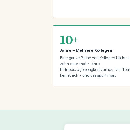
10+
Jahre – Mehrere Kollegen
Eine ganze Reihe von Kollegen blickt a
zehn oder mehr Jahre
Betriebszugehörigkeit zurück. Das Te
kennt sich – und das spürt man.